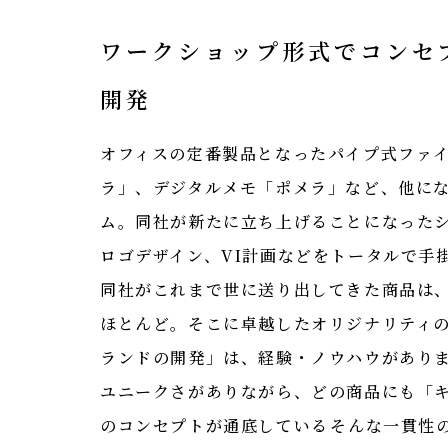
ワークショップ形式でコンセ
開発
オフィスの定番製品となったパイプ式ファ
ラ」、デジタルメモ「ポメラ」など、他に
ム。同社が新たに立ち上げることになった
ロゴデザイン、VI計画などをトータルで手
同社がこれまで世に送り出してきた商品は
ほとんど。そこに卓越したオリジナリティ
ランドの開発」は、経験・ノウハウがあり
ユニークさがありながら、どの商品にも「
のコンセプトが通底している――そんな一貫