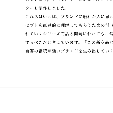
ターも制作しました。
これらはいわば、ブランドに触れた人に思
セプトを直感的に理解してもらうための“仕
れていくシリーズ商品の開発においても、
するべきだと考えています。『この新商品
自答の継続が強いブランドを生み出してい