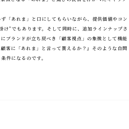
わず「あれま」と口にしてもらいながら、提供価値やコン
掛け”でもあります。そして同時に、追加ラインナップさ
常にブランドが立ち戻べき「顧客視点」の象徴として機能
は顧客に「あれま」と言って貰えるか？』そのような自問
く条件になるのです。