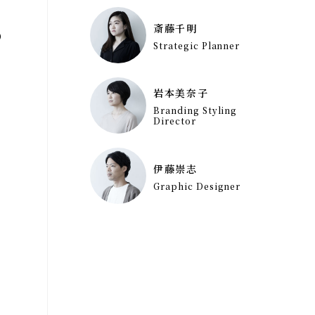
斎藤千明
の
Strategic Planner
岩本美奈子
Branding Styling
Director
伊藤崇志
Graphic Designer