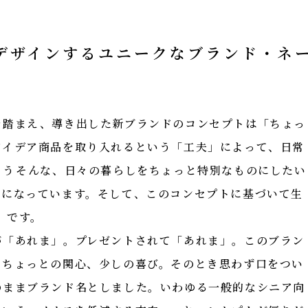
デザインするユニークなブランド・ネ
を踏まえ、導き出した新ブランドのコンセプトは「ちょっ
アイデア商品を取り入れるという「工夫」によって、日常
う――そんな、日々の暮らしをちょっと特別なものにしたい
ジになっています。そして、このコンセプトに基づいて生
」です。
が「あれま」。プレゼントされて「あれま」。このブラン
、ちょっとの関心、少しの喜び。そのとき思わず口をつい
のままブランド名としました。いわゆる一般的なシニア向