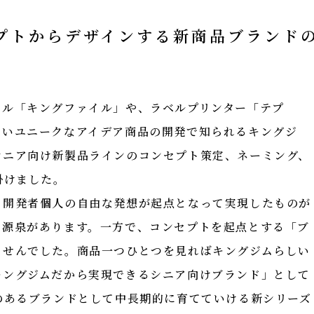
プトからデザインする新商品ブランド
イル「キングファイル」や、ラベルプリンター「テプ
ないユニークなアイデア商品の開発で知られるキングジ
シニア向け新製品ラインのコンセプト策定、ネーミング、
掛けました。
、開発者個人の自由な発想が起点となって実現したものが
の源泉があります。一方で、コンセプトを起点とする「ブ
ませんでした。商品一つひとつを見ればキングジムらしい
キングジムだから実現できるシニア向けブランド」として
性のあるブランドとして中長期的に育てていける新シリーズ